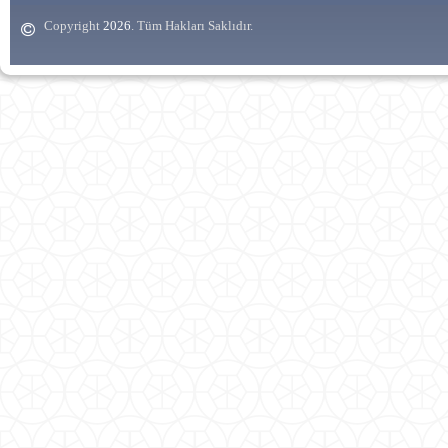
Copyright
. Tüm Hakları Saklıdır.
2026