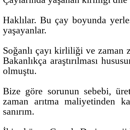
Haklılar. Bu çay boyunda yerle
yaşayanlar.
Soğanlı çayı kirliliği ve zaman
Bakanlıkça araştırılması husu
olmuştu.
Bize göre sorunun sebebi, üre
zaman arıtma maliyetinden ka
sanırım.