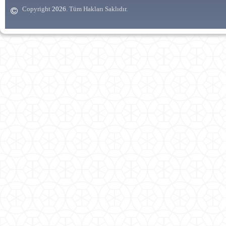
Copyright
. Tüm Hakları Saklıdır.
2026